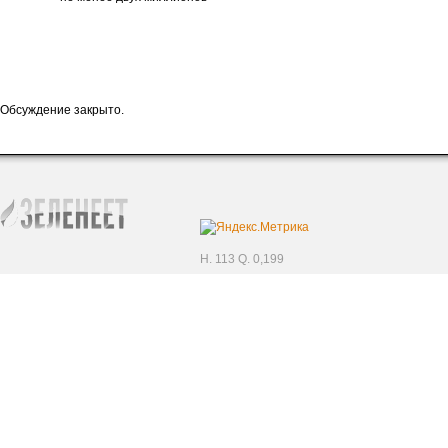
Обсуждение закрыто.
H. 113 Q. 0,199