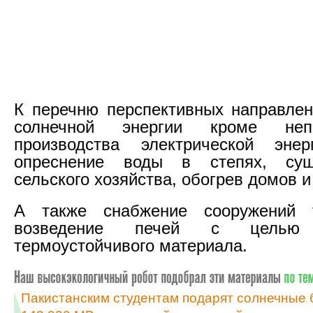
К перечню перспективных направле
солнечной энергии кроме непос
производства электрической энер
опреснение воды в степях, суш
сельского хозяйства, обогрев домов и
А также снабжение сооружений 
возведение печей с целью и
термоустойчивого материала.
Пакистанским студентам подарят солнечные 