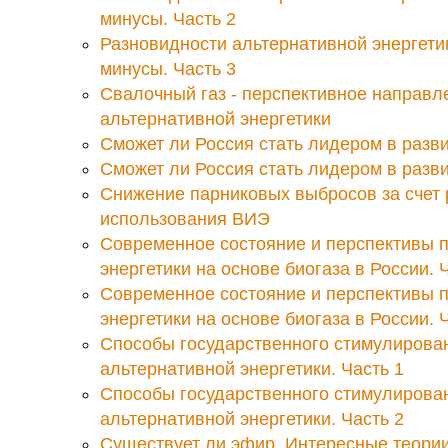
минусы. Часть 2
Разновидности альтернативной энергети
минусы. Часть 3
Свалочный газ - перспективное направл
альтернативной энергетики
Сможет ли Россия стать лидером в разв
Сможет ли Россия стать лидером в разв
Снижение парниковых выбросов за счет
использования ВИЭ
Современное состояние и перспективы 
энергетики на основе биогаза в России. 
Современное состояние и перспективы 
энергетики на основе биогаза в России. 
Способы государственного стимулирован
альтернативной энергетики. Часть 1
Способы государственного стимулирован
альтернативной энергетики. Часть 2
Существует ли эфир. Интересные теори