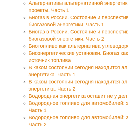
Альтернативы альтернативной энергетик
проекты. Часть 1
Биогаз в России. Состояние и перспекти
биогазовой энергетики. Часть 1
Биогаз в России. Состояние и перспекти
биогазовой энергетики. Часть 2
Биотопливо как альтернатива углеводор
Биоэнергетические установки. Биогаз к
источник топлива
В каком состоянии сегодня находится а
энергетика. Часть 1
В каком состоянии сегодня находится а
энергетика. Часть 2
Водородная энергетика оставит не у дел
Водородное топливо для автомобилей: э
Часть 1
Водородное топливо для автомобилей: э
Часть 2