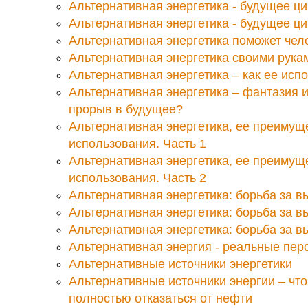
Альтернативная энергетика - будущее ци
Альтернативная энергетика - будущее ци
Альтернативная энергетика поможет чел
Альтернативная энергетика своими рука
Альтернативная энергетика – как ее исп
Альтернативная энергетика – фантазия 
прорыв в будущее?
Альтернативная энергетика, ее преимущ
использования. Часть 1
Альтернативная энергетика, ее преимущ
использования. Часть 2
Альтернативная энергетика: борьба за в
Альтернативная энергетика: борьба за в
Альтернативная энергетика: борьба за в
Альтернативная энергия - реальные пер
Альтернативные источники энергетики
Альтернативные источники энергии – чт
полностью отказаться от нефти