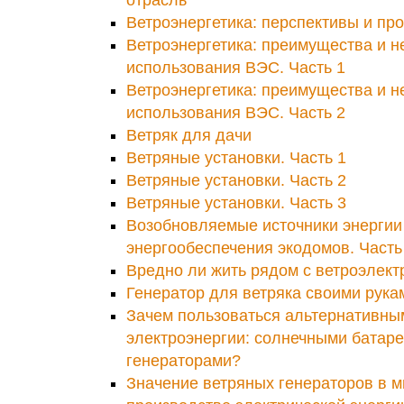
Ветроэнергетика: перспективы и пр
Ветроэнергетика: преимущества и н
использования ВЭС. Часть 1
Ветроэнергетика: преимущества и н
использования ВЭС. Часть 2
Ветряк для дачи
Ветряные установки. Часть 1
Ветряные установки. Часть 2
Ветряные установки. Часть 3
Возобновляемые источники энергии 
энергообеспечения экодомов. Часть
Вредно ли жить рядом с ветроэлек
Генератор для ветряка своими рука
Зачем пользоваться альтернативны
электроэнергии: солнечными батар
генераторами?
Значение ветряных генераторов в 