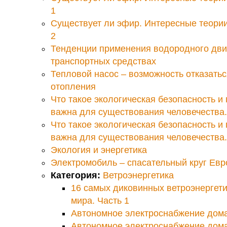
1
Существует ли эфир. Интересные теори
2
Тенденции применения водородного дви
транспортных средствах
Тепловой насос – возможность отказатьс
отопления
Что такое экологическая безопасность и 
важна для существования человечества.
Что такое экологическая безопасность и 
важна для существования человечества.
Экология и энергетика
Электромобиль – спасательный круг Ев
Категория:
Ветроэнергетика
16 самых диковинных ветроэнергети
мира. Часть 1
Автономное электроснабжение дома
Автономное электроснабжение дома