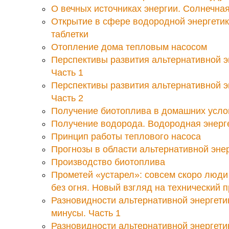
О вечных источниках энергии. Солнечная
Открытие в сфере водородной энергетик
таблетки
Отопление дома тепловым насосом
Перспективы развития альтернативной эн
Часть 1
Перспективы развития альтернативной эн
Часть 2
Получение биотоплива в домашних усло
Получение водорода. Водородная энерг
Принцип работы теплового насоса
Прогнозы в области альтернативной эне
Производство биотоплива
Прометей «устарел»: совсем скоро люди
без огня. Новый взгляд на технический 
Разновидности альтернативной энергети
минусы. Часть 1
Разновидности альтернативной энергети