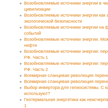
Возобновляемые источники энергии в че
цивилизации
Возобновляемые источники энергии как 
экологической безопасности
Возобновляемые источники энергии на 
событий
Возобновляемые источники энергии. Мож
нефти
Возобновляемые источники энергии: пер
РФ. Часть 1
Возобновляемые источники энергии: пер
РФ. Часть 2
Всемирная сланцевая революция перено
Всемирная сланцевая революция перено
Выбор инвертора для гелиосистемы. С к
используют?
Геотермальная энергетика как неисчерп
1