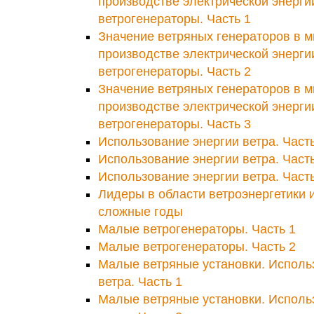
производстве электрической энерги
ветрогенераторы. Часть 1
Значение ветряных генераторов в 
производстве электрической энерги
ветрогенераторы. Часть 2
Значение ветряных генераторов в 
производстве электрической энерги
ветрогенераторы. Часть 3
Использование энергии ветра. Часть
Использование энергии ветра. Часть
Использование энергии ветра. Часть
Лидеры в области ветроэнергетики и
сложные годы
Малые ветрогенераторы. Часть 1
Малые ветрогенераторы. Часть 2
Малые ветряные установки. Исполь
ветра. Часть 1
Малые ветряные установки. Исполь