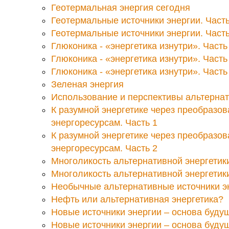
Геотермальная энергия сегодня
Геотермальные источники энергии. Часть
Геотермальные источники энергии. Часть
Глюконика - «энергетика изнутри». Часть
Глюконика - «энергетика изнутри». Часть
Глюконика - «энергетика изнутри». Часть
Зеленая энергия
Использование и перспективы альтернат
К разумной энергетике через преобразов
энергоресурсам. Часть 1
К разумной энергетике через преобразов
энергоресурсам. Часть 2
Многоликость альтернативной энергетики
Многоликость альтернативной энергетики
Необычные альтернативные источники э
Нефть или альтернативная энергетика?
Новые источники энергии – основа будущ
Новые источники энергии – основа будущ