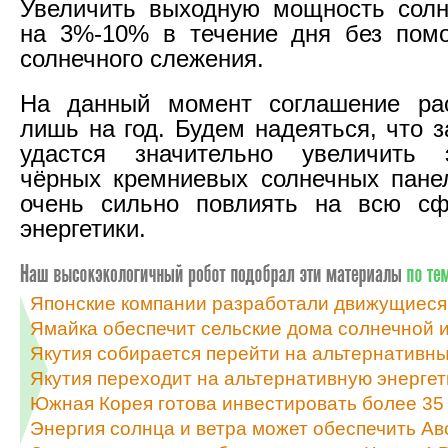
Увеличить выходную мощность солн
на 3%-10% в течение дня без пом
солнечного слежения.
На данный момент соглашение рас
лишь на год. Будем надеяться, что 
удастся значительно увеличить 
чёрных кремниевых солнечных пане
очень сильно повлиять на всю сф
энергетики.
Японские компании разработали движущиеся
Ямайка обеспечит сельские дома солнечной и
Якутия собирается перейти на альтернативны
Якутия переходит на альтернативную энергет
Южная Корея готова инвестировать более 35 
Энергия солнца и ветра может обеспечить А