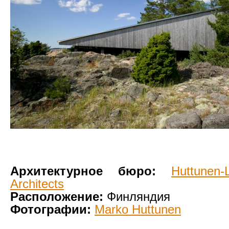
Архитектурное бюро:
Huttunen-
Architects
Расположение:
Финляндия
Фотографии:
Marko Huttunen