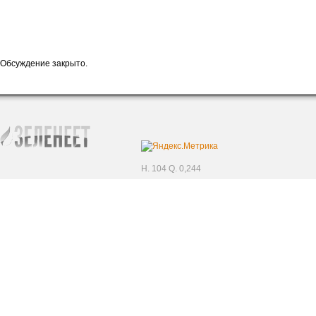
Обсуждение закрыто.
H. 104 Q. 0,244