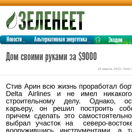
Новости
Альтернативная энергетика
Экодом
Дом своими руками за $9000
18 апреля, 2013 / Олег
Стив Арин всю жизнь проработал бор
Delta Airlines и не имел никаког
строительному делу. Однако, о
карьеру, он решил построить соб
причем сделать это самостоятельно
выбрал участок на северо-востоке
вооружившись инструментами, а т