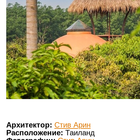
Архитектор:
Стив Арин
Расположение:
Таиланд