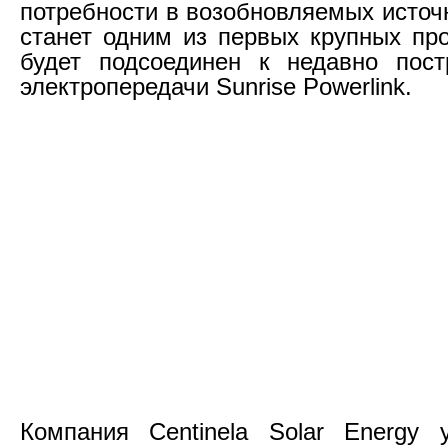
потребности в возобновляемых источ
станет одним из первых крупных про
будет подсоединен к недавно пост
электропередачи Sunrise Powerlink.
Компания Centinela Solar Energy 