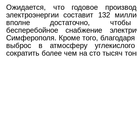
Ожидается, что годовое производ
электроэнергии составит 132 милли
вполне достаточно, чтобы
бесперебойное снабжение электри
Симферополя. Кроме того, благодаря
выброс в атмосферу углекислого
сократить более чем на сто тысяч тон