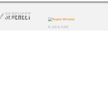
H. 110 Q. 0,202