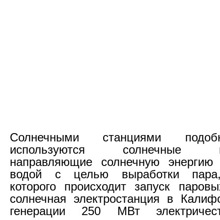
Солнечными станциями подоб
используются солнечные кон
направляющие солнечную энергию
водой с целью выработки пара,
которого происходит запуск паровы
солнечная электростанция в Калиф
генерации 250 МВт электричес