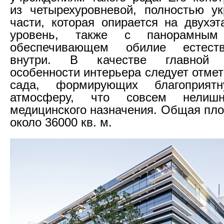
из четырехуровневой, полностью у
части, которая опирается на двухэ
уровень, также с панорамным 
обеспечивающем обилие естеств
внутри. В качестве главной о
особенности интерьера следует отме
сада, формирующих благоприятн
атмосферу, что совсем нелиш
медицинского назначения. Общая пло
около 36000 кв. м.