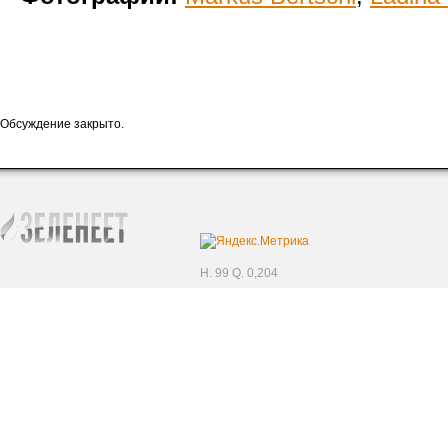
Обсуждение закрыто.
H. 99 Q. 0,204