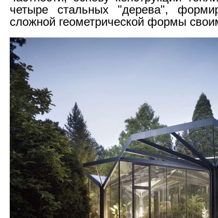
четыре стальных "дерева", форм
сложной геометрической формы своим