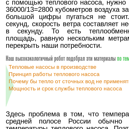
с помощью теплового насоса, нужно 
36000/13=2800 кубометров воздуха за
большой цифры пугаться не стоит
секунд, скорость ветра составляет н
в секунду. То есть теплообмен
площадь, равную нескольким метра
перекрыть наши потребности.
Тепловые насосы в производстве
Принцип работы теплового насоса
Почему бы тепло от сточных вод не применят
Мощность и срок службы теплового насоса
Здесь проблема в том, что темпера
средней полосе России обычно 
температуры теплового насоса. Поэ