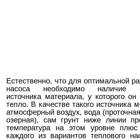
Естественно, что для оптимальной р
насоса необходимо наличие «б
источника материала, у которого он
тепло. В качестве такого источника 
атмосферный воздух, вода (проточная
озерная), сам грунт ниже линии пр
температура на этом уровне плюс 
каждого из вариантов теплового на