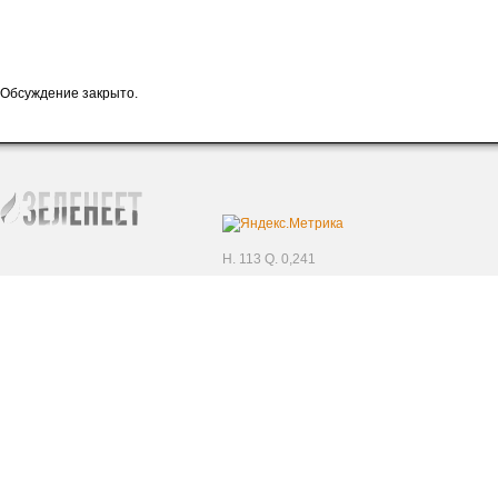
Обсуждение закрыто.
H. 113 Q. 0,241