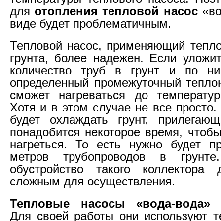
для
отопления тепловой насос
«во
виде будет проблематичным.
Тепловой насос, применяющий тепло
грунта, более надежен. Если уложи
количество труб в грунт и по ни
определенный промежуточный теплон
сможет нагреваться до температур
Хотя и в этом случае не все просто.
будет охлаждать грунт, прилегаю
понадобится некоторое время, чтобы
нагреться. То есть нужно будет п
метров трубопроводов в грунте
обустройство такого коллектора 
сложным для осуществления.
Тепловые насосы «вода-вода»
п
Для своей работы они используют т