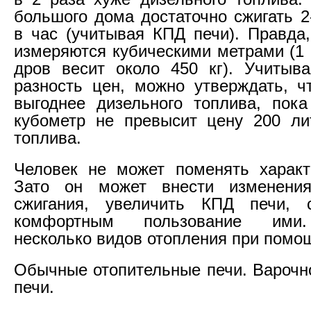
большого дома достаточно сжигать 2
в час (учитывая КПД печи). Правда
измеряются кубическими метрами (1 
дров весит около 450 кг). Учитыва
разность цен, можно утверждать, ч
выгоднее дизельного топлива, пок
кубометр не превысит цену 200 ли
топлива.
Человек не может поменять характ
Зато он может внести изменени
сжигания, увеличить КПД печи, 
комфортным пользование ими.
несколько видов отопления при помо
Обычные отопительные печи. Варочн
печи.