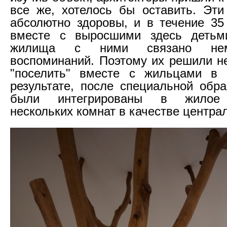
все же, хотелось бы оставить. Эт
абсолютно здоровы, и в течение 35
вместе с выросшими здесь детьм
жилища с ними связано не
воспоминаний. Поэтому их решили не
"поселить" вместе с жильцами в
результате, после специальной обра
были интегрированы в жилое 
нескольких комнат в качестве центра