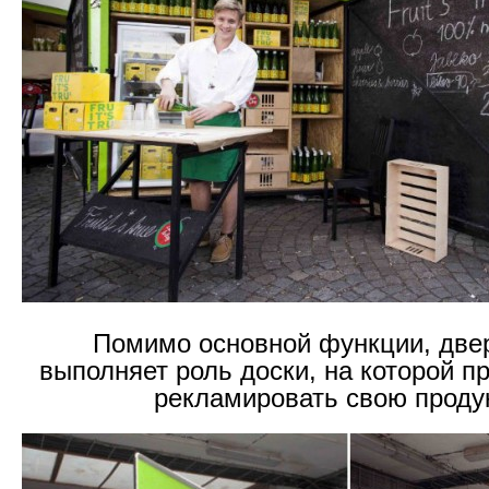
Помимо основной функции, двер
выполняет роль доски, на которой п
рекламировать свою прод