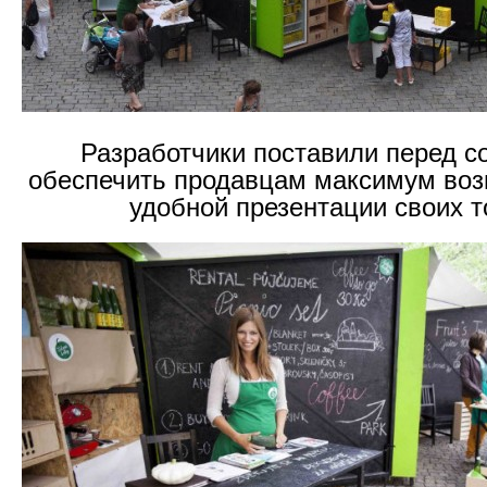
Разработчики поставили перед с
обеспечить продавцам максимум воз
удобной презентации своих 