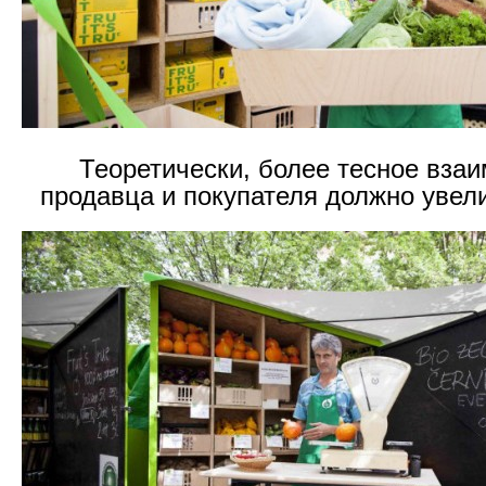
Теоретически, более тесное вза
продавца и покупателя должно увел