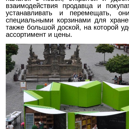
взаимодействия продавца и покупа
устанавливать и перемещать, он
специальными корзинами для хране
также большой доской, на которой у
ассортимент и цены.