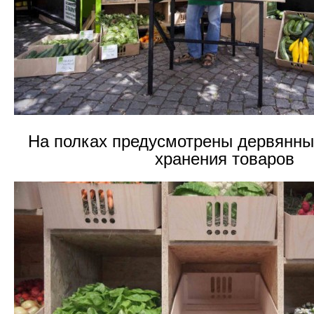
На полках предусмотрены дервянны
хранения товаров