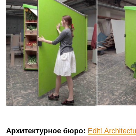
Архитектурное бюро:
Edit! Architect