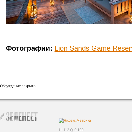
Фотографии:
Lion Sands Game Reser
Обсуждение закрыто.
H. 112 Q. 0,199