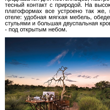
тесный контакт с природой. На высо
платоформах все устроено так же,
отеле: удобная мягкая мебель, обед
стульями и большая двуспальная кров
- под открытым небом.