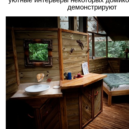
демонстрируют