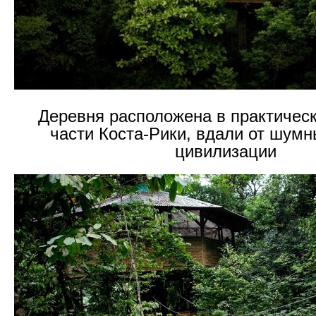
Деревня расположена в практическ
части Коста-Рики, вдали от шумн
цивилизации