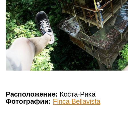
Расположение:
Коста-Рика
Фотографии:
Finca Bellavista