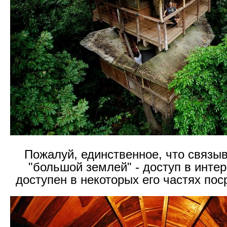
Пожалуй, единственное, что связыв
"большой землей" - доступ в интер
доступен в некоторых его частях пос