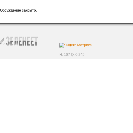
Обсуждение закрыто.
H. 107 Q. 0,245