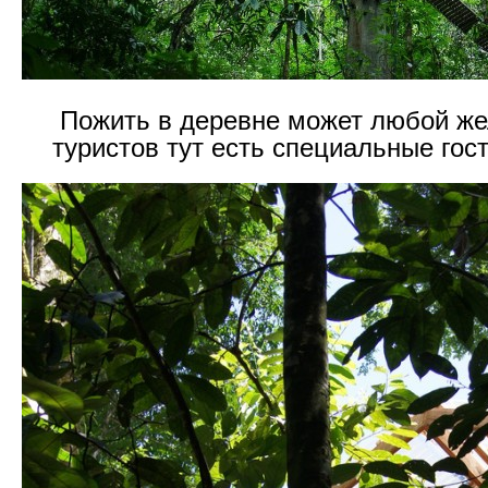
Пожить в деревне может любой ж
туристов тут есть специальные гос