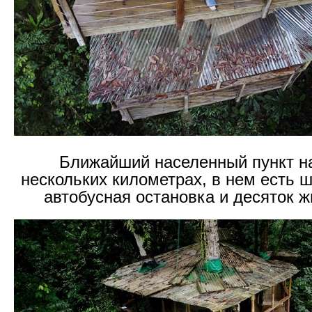
Ближайший населенный пункт на
нескольких километрах, в нем есть ш
автобусная остановка и десяток 