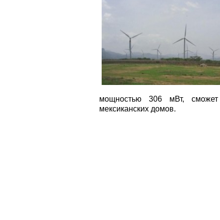
мощностью 306 мВт, сможет 
мексиканских домов.