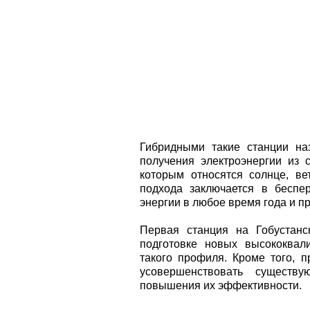
Гибридными такие станции на
получения электроэнергии из 
которым относятся солнце, ве
подхода заключается в беспе
энергии в любое время года и п
Первая станция на Гобустанс
подготовке новых высококвал
такого профиля. Кроме того, 
усовершенствовать существ
повышения их эффективности.