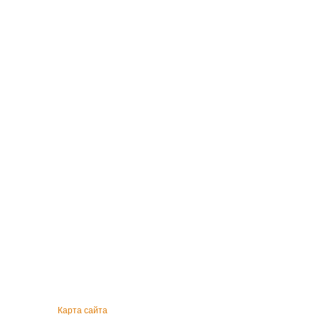
Карта сайта