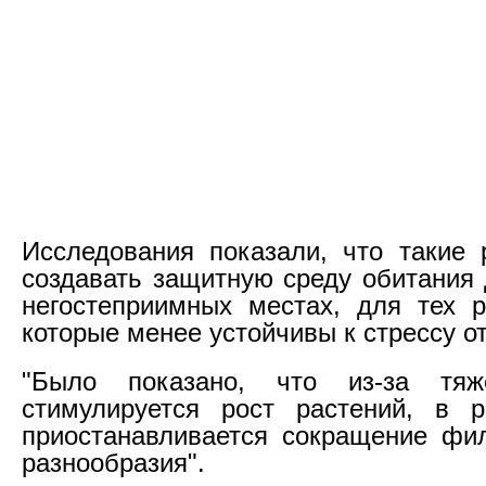
Исследования показали, что такие 
создавать защитную среду обитания 
негостеприимных местах, для тех р
которые менее устойчивы к стрессу о
"Было показано, что из-за тяж
стимулируется рост растений, в р
приостанавливается сокращение фил
разнообразия".