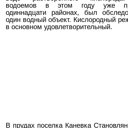
водоемов в этом году уже пр
одиннадцати районах, был обследо
один водный объект. Кислородный ре
в основном удовлетворительный.
В прудах поселка Каневка Становлян