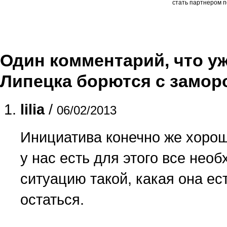
стать партнером п
Один комментарий, что уже
Липецка борются с замор
lilia
/
06/02/2013
Инициатива конечно же хорош
у нас есть для этого все нео
ситуацию такой, какая она е
остаться.