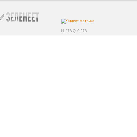
H. 118 Q. 0,278