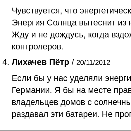
Чувствуется, что энергетичес
Энергия Солнца вытеснит из 
Жду и не дождусь, когда вздо
контролеров.
Лихачев Пётр
/
20/11/2012
Если бы у нас уделяли энерги
Германии. Я бы на месте прав
владельцев домов с солнечны
раздавал эти батареи. Не про