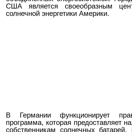
США является своеобразным цен
солнечной энергетики Америки.
В Германии функционирует прав
программа, которая предоставляет н
собственникам солнечных батарей,