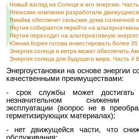
Новый взгляд на Солнце и его энергию. Часть
Японские компании разработали движущиеся
Ямайка обеспечит сельские дома солнечной и
Якутия собирается перейти на альтернативны
Якутия переходит на альтернативную энергет
Южная Корея готова инвестировать более 35 
Энергия солнца и ветра может обеспечить А
Энергия солнца для будущего мира. Часть 4
Энергоустановки на основе энергии 
качественными преимуществами:
- срок службы может достигать
незначительном снижении ха
эксплуатации (вопрос не в преобра
герметизирующих материалах);
- нет движущейся части, что сниж
обслуживания;