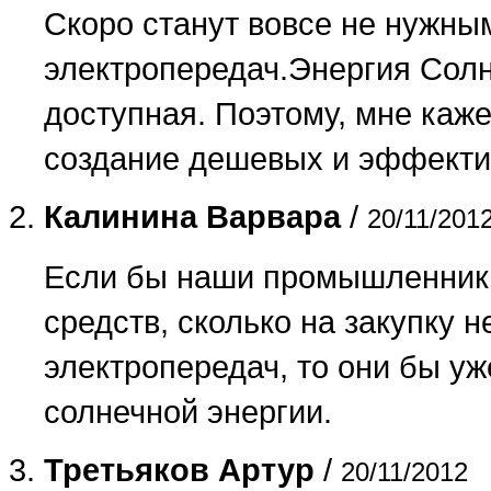
Скоро станут вовсе не нужны
электропередач.Энергия Солн
доступная. Поэтому, мне каже
создание дешевых и эффекти
Калинина Варвара
/
20/11/201
Если бы наши промышленники
средств, сколько на закупку 
электропередач, то они бы у
солнечной энергии.
Третьяков Артур
/
20/11/2012