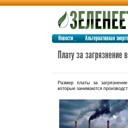
Новости
Альтернативная энерг
Плату за загрязнение 
Размер платы за загрязнение
которые занимаются производст