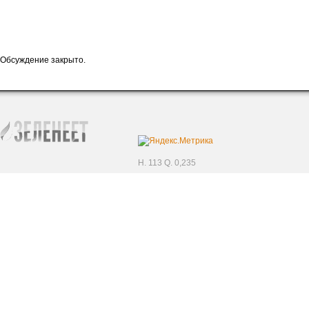
Обсуждение закрыто.
H. 113 Q. 0,235