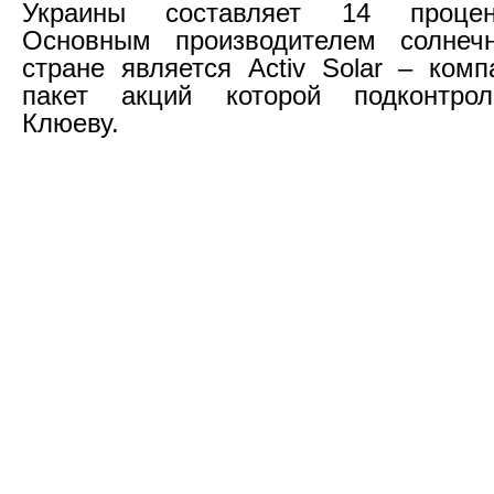
Украины составляет 14 процен
Основным производителем солнеч
стране является Activ Solar – комп
пакет акций которой подконтро
Клюеву.