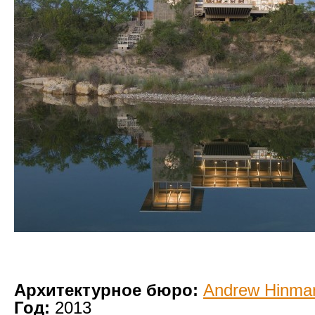
Архитектурное бюро:
Andrew Hinman
Год:
2013