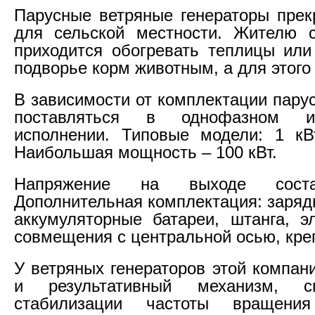
Парусные ветряные генераторы прек
для сельской местности. Жителю с
приходится обогревать теплицы или
подворье корм животным, а для этого
В зависимости от комплектации пару
поставляться в однофазном и
исполнении. Типовые модели: 1 кВ
Наибольшая мощность – 100 кВт.
Напряжение на выходе соста
Дополнительная комплектация: заряд
аккумуляторные батареи, штанга, э
совмещения с центральной осью, кре
У ветряных генераторов этой компан
и результативный механизм, сп
стабилизации частоты вращения