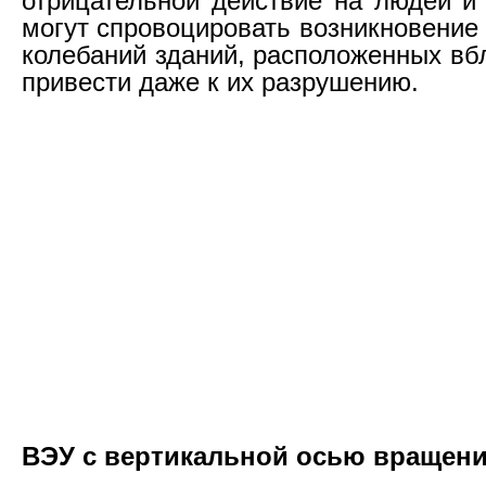
отрицательной действие на людей и
могут спровоцировать возникновение
колебаний зданий, расположенных вб
привести даже к их разрушению.
ВЭУ с вертикальной осью вращен