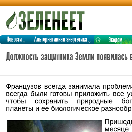
Новости
Альтернативная энергетика
Экодом
Должность защитника Земли появилась 
Французов всегда занимала проблема
всегда были готовы приложить все у
чтобы сохранить природные бог
планеты и ее биологическое разнообр
Прише
месяце