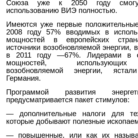
Союза уже к 2050 году смогу
использованию ВИЭ полностью.
Имеются уже первые положительные
2008 году 57% вводимых в исполь
мощностей в европейских стран
источники возобновляемой энергии, 
в 2011 году —67%. Лидерами в 
мощностей, использующих
возобновляемой энергии, яста
Германия.
Программой развития энерге
предусматривается пакет стимулов:
— дополнительные налоги для тех
которые добывают полезные ископае
— повышенные, или как их называ