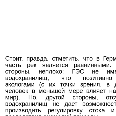
Стоит, правда, отметить, что в Гер
часть рек является равнинными.
стороны, неплохо: ГЭС не им
водохранилищ, что позитивно
экологами (с их точки зрения, в 
человек в меньшей мере влияет на
мир). Но, другой стороны, отс
водохранилищ не дает возможност
производить регулировку стока и