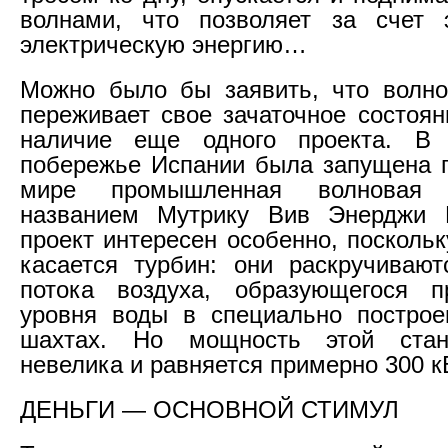
волнами, что позволяет за счет э
электрическую энергию…
Можно было бы заявить, что волно
переживает свое зачаточное состоян
наличие еще одного проекта. В
побережье Испании была запущена 
мире промышленная волновая 
названием Мутрику Вив Энерджи 
проект интересен особенно, посколь
касается турбин: они раскручиваю
потока воздуха, образующегося п
уровня воды в специально построе
шахтах. Но мощность этой стан
невелика и равняется примерно 300 к
ДЕНЬГИ — ОСНОВНОЙ СТИМУЛ