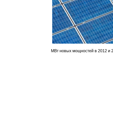
МВт новых мощностей в 2012 и 20