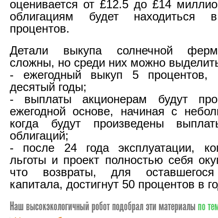
оценивается от £12.5 до £14 миллио
облигациям будет находиться 
процентов.
Детали выкупа солнечной ферм
сложны, но среди них можно выделит
- ежегодный выкуп 5 процентов, 
десятый годы;
- выплаты акционерам будут про
ежегодной основе, начиная с небо
когда будут произведены выпла
облигаций;
- после 24 года эксплуатации, ко
льготы и проект полностью себя оку
что возвраты, для оставшегося
капитала, достигнут 50 процентов в го