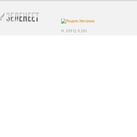
H. 109 Q. 0,191