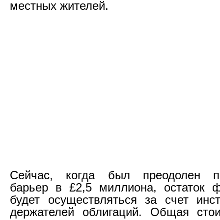
местных жителей.
Сейчас, когда был преодолен п
барьер в £2,5 миллиона, остаток 
будет осуществляться за счет инс
держателей облигаций. Общая стои