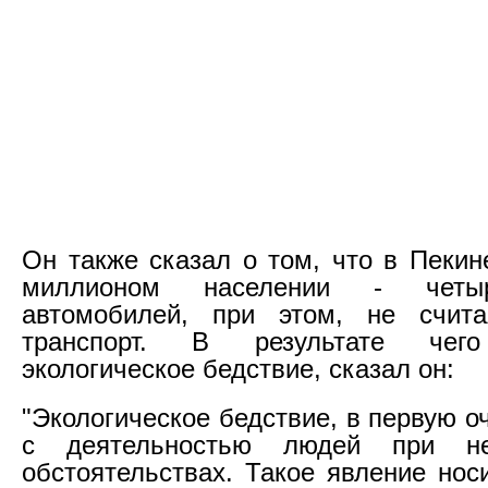
Он также сказал о том, что в Пекин
миллионом населении - четы
автомобилей, при этом, не счита
транспорт. В результате чего
экологическое бедствие, сказал он:
"Экологическое бедствие, в первую о
с деятельностью людей при неб
обстоятельствах. Такое явление нос