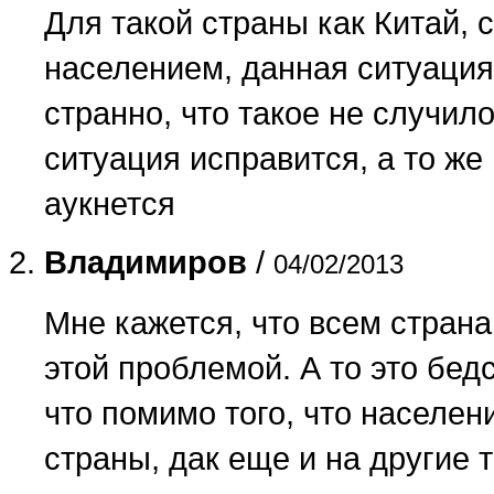
Для такой страны как Китай,
населением, данная ситуация 
странно, что такое не случил
ситуация исправится, а то же
аукнется
Владимиров
/
04/02/2013
Мне кажется, что всем стран
этой проблемой. А то это бед
что помимо того, что населен
страны, дак еще и на другие 