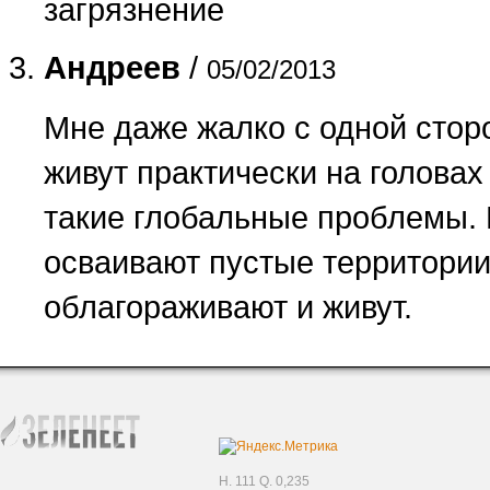
загрязнение
Андреев
/
05/02/2013
Мне даже жалко с одной сторо
живут практически на головах 
такие глобальные проблемы. 
осваивают пустые территории 
облагораживают и живут.
H. 111 Q. 0,235