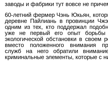
заводы и фабрики тут вовсе не приче
60-летний фермер Чэнь Юкьян, котор
деревне Пайлиань в провинции Чжэ
одним из тех, кто поддержал подоб
уже не первый его опыт борьбы
экологической обстановки в своем р
вместо положенного внимания пр
служб на него обратили внимани
криминальные элементы, которые с н