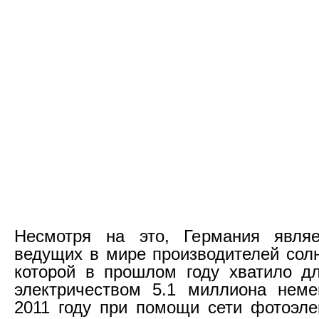
Несмотря на это, Германия явля
ведущих в мире производителей солн
которой в прошлом году хватило д
электричеством 5.1 миллиона неме
2011 году при помощи сети фотоэле