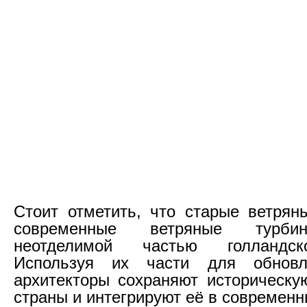
Стоит отметить, что старые ветря
современные ветряные турби
неотделимой частью голландск
Используя их части для обновл
архитекторы сохраняют историческу
страны и интегрируют её в современн