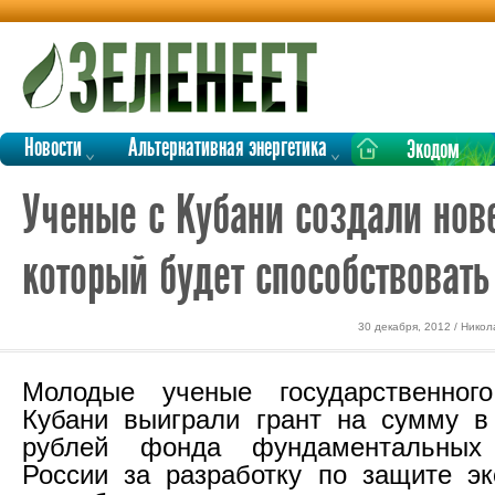
Новости
Альтернативная энергетика
Экодом
Ученые с Кубани создали нов
который будет способствоват
30 декабря, 2012 / Нико
Молодые ученые государственного
Кубани выиграли грант на сумму в
рублей фонда фундаментальных 
России за разработку по защите эк