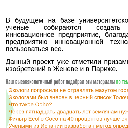
В будущем на базе университетско
ученые собираются создать 
инновационное предприятие, благо
предприятию инновационной техно
пользоваться все.
Данный проект уже отметили призам
изобретений в Женеве и в Париже.
Экологи попросили не отравлять мазутом гор
Экологами был внесен в черный список Толо
Что такое Ooho?
Через пятнадцать-двадцать лет землянам нуж
Фильтр Ecoflo Coco на 40 процентов лучше о
Учеными из Испании разработан метод опред