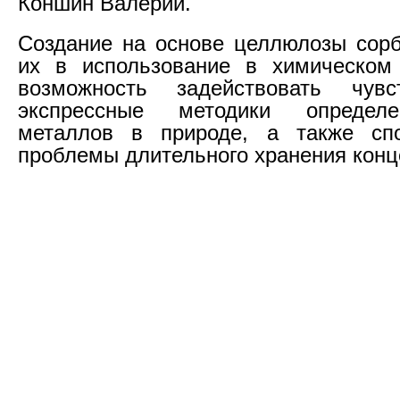
Коншин Валерий.
Создание на основе целлюлозы сорб
их в использование в химическом 
возможность задействовать чув
экспрессные методики определ
металлов в природе, а также сп
проблемы длительного хранения конц