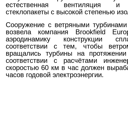
естественная вентиляция и 
стеклопакеты с высокой степенью изо
Сооружение с ветряными турбинами
возвела компания Brookfield Eur
аэродинамику конструкции сп
соответствии с тем, чтобы ветр
вращались турбины на протяжении 
соответствии с расчётами инжене
скоростью 60 км в час должен выраб
часов годовой электроэнергии.