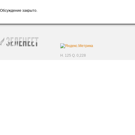
Обсуждение закрыто.
H. 125 Q. 0,228