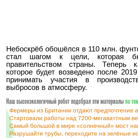
Небоскрёб обошёлся в 110 млн. фунт
стал шагом к цели, которая б
правительством страны. Теперь к
которое будет возведено после 2019
принимать участия в производст
выбросов в атмосферу.
Фермеры из Британии отдают предпочтение а
Стартовали работы над 7200-мегаваттным в
Самый большой в мире «солнечный» мост на
Разрушайте трубы, переходите на зелёные и