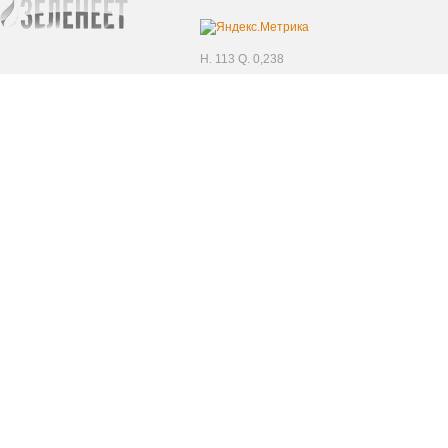
H. 113 Q. 0,238