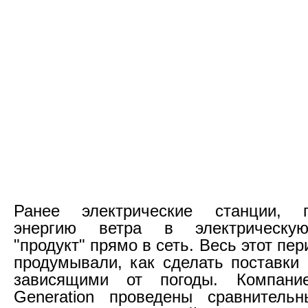
Ранее электрические станции, 
энергию ветра в электрическую
"продукт" прямо в сеть. Весь этот пе
продумывали, как сделать поставки 
зависящими от погоды. Компан
Generation проведены сравнитель