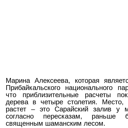
Марина Алексеева, которая являет
Прибайкальского национального пар
что приблизительные расчеты пок
дерева в четыре столетия. Место,
растет – это Сарайский залив у 
согласно пересказам, раньше 
священным шаманским лесом.