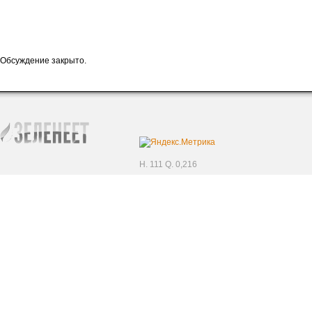
Обсуждение закрыто.
H. 111 Q. 0,216