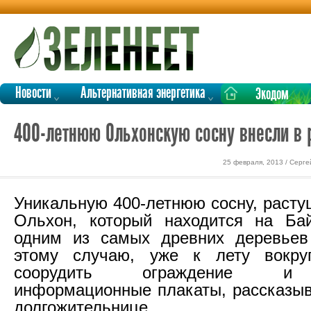
Новости
Альтернативная энергетика
Экодом
400-летнюю Ольхонскую сосну внесли в 
25 февраля, 2013 / Серг
Уникальную 400-летнюю сосну, расту
Ольхон, который находится на Бай
одним из самых древних деревьев
этому случаю, уже к лету вокр
соорудить ограждение и 
информационные плакаты, рассказы
долгожительнице.