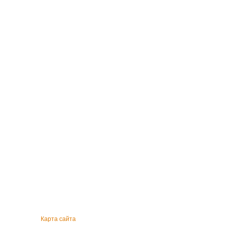
Карта сайта