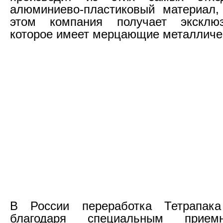
алюминиево-пластиковый материал,
этом компания получает эксклю
которое имеет мерцающие металличес
В России переработка Тетрапака
благодаря специальным прием