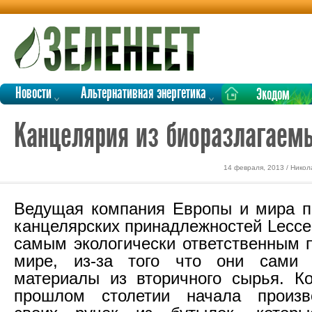
Новости
Альтернативная энергетика
Экодом
Канцелярия из биоразлагаем
14 февраля, 2013 / Никол
Ведущая компания Европы и мира п
канцелярских принадлежностей Lecce
самым экологически ответственным 
мире, из-за того что они сами 
материалы из вторичного сырья. К
прошлом столетии начала произв