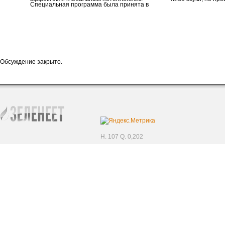
Специальная программа была принята в
Обсуждение закрыто.
H. 107 Q. 0,202