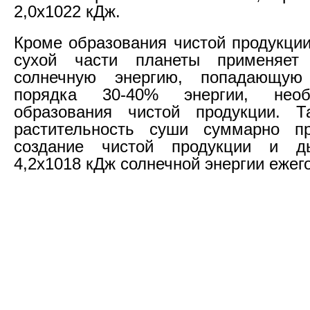
2,0x1022 кДж.
Кроме образования чистой продукции
сухой части планеты применяет
солнечную энергию, попадающую
порядка 30-40% энергии, нео
образования чистой продукции. Т
растительность суши суммарно пр
создание чистой продукции и д
4,2х1018 кДж солнечной энергии ежег