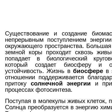
Существование и создание биома
непрерывным поступлением энергии
окружающего пространства. Большая
земной коры проходит сквозь живы
попадает в биологический кругов
который создает биосферу и о
устойчивость. Жизнь в
биосфере
в 
отношении поддерживается благода
притоку
солнечной энергии
и при
процессах фотосинтеза.
Поступая в молекулы живых клеток, п
Солнца преобразуется в энергию хим