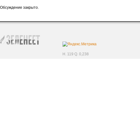
Обсуждение закрыто.
H. 119 Q. 0,238