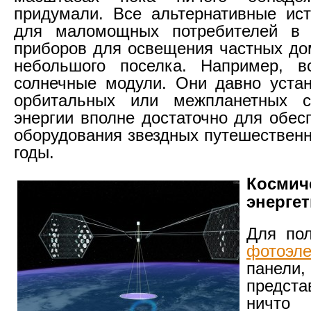
придумали. Все альтернативные ист
для маломощных потребителей в
приборов для освещения частных до
небольшого поселка. Например, в
солнечные модули. Они давно уста
орбитальных или межпланетных с
энергии вполне достаточно для обес
оборудования звездных путешественн
годы.
Космич
энергет
Для пол
фотоэле
панели,
предста
ничто