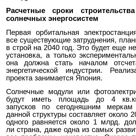
Расчетные сроки строительства
солнечных энергосистем
Первая орбитальная электростанци
все существующие затруднения, план
в строй на 2040 год. Это будет еще
установка, а только эксперименталь
она должна стать началом отсчет
энергетической индустрии. Реализ
проекта занимается Япония.
Солнечные модули или фотоэлектри
будут иметь площадь до 4 кв.к
запусков по сегодняшним меркам
данной структуры составляет около 2
одного равняется около 1 млрд. до
ли страна, даже одна из самых разв