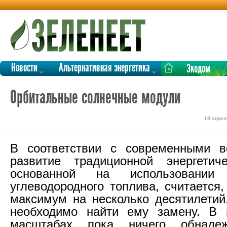
Новости
Альтернативная энергетика
Экодом
Орбитальные солнечные модули
19 апрел
В соответствии с современными в
развитие традиционной энергетиче
основанной на использовании о
углеводородного топлива, считается,
максимум на несколько десятилетий
необходимо найти ему замену. В
масштабах пока ничего обнаде