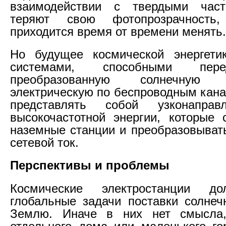
взаимодействии с твердыми час
теряют свою фотопрозрачность
приходится время от времени менять.
Но будущее космической энергетик
системами, способными пер
преобразованную солнечну
электрическую по беспроводным кана
представлять собой узконаправ
высокочастотной энергии, которые 
наземные станции и преобразовыват
сетевой ток.
Перспективы и проблемы
Космические электростанции д
глобальные задачи поставки солнеч
Землю. Иначе в них нет смысла