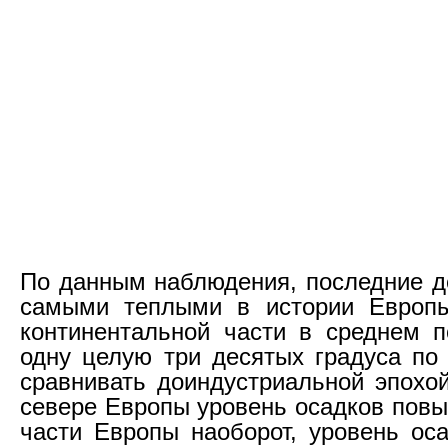
По данным наблюдения, последние д
самыми теплыми в истории Европы
континентальной части в среднем 
одну целую три десятых градуса по
сравнивать доиндустриальной эпохой
севере Европы уровень осадков повы
части Европы наоборот, уровень оса