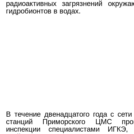
радиоактивных загрязнений окруж
гидробионтов в водах.
В течение двенадцатого года с сети
станций Приморского ЦМС про
инспекции специалистами ИГК