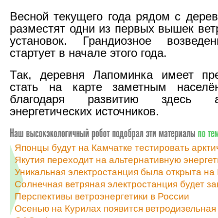
Весной текущего года рядом с дере
разместят одни из первых вышек вет
установок. Грандиозное возведе
стартует в начале этого года.
Так, деревня Лапоминка имеет пр
стать на карте заметным населё
благодаря развитию здесь ал
энергетических источников.
Японцы будут на Камчатке тестировать аркт
Якутия переходит на альтернативную энергет
Уникальная электростанция была открыта на
Солнечная ветряная электростанция будет за
Перспективы ветроэнергетики в России
Осенью на Курилах появится ветродизельная