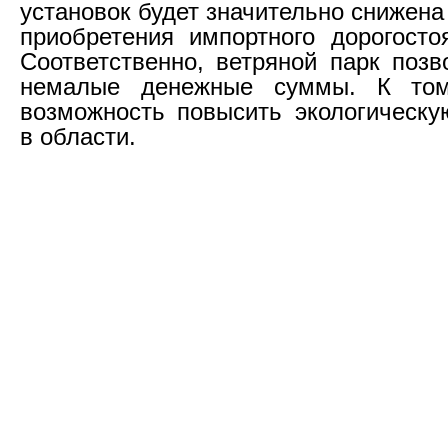
установок будет значительно снижен
приобретения импортного дорогосто
Соответственно, ветряной парк позв
немалые денежные суммы. К том
возможность повысить экологическу
в области.