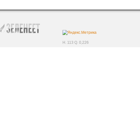
H. 113 Q. 0,226