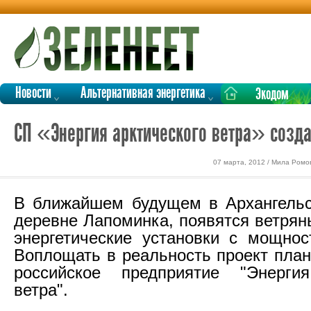
Новости
Альтернативная энергетика
Экодом
СП «Энергия арктического ветра» созда
07 марта, 2012 / Мила Ромо
В ближайшем будущем в Архангельс
деревне Лапоминка, появятся ветрян
энергетические установки с мощно
Воплощать в реальность проект план
российское предприятие "Энергия
ветра".