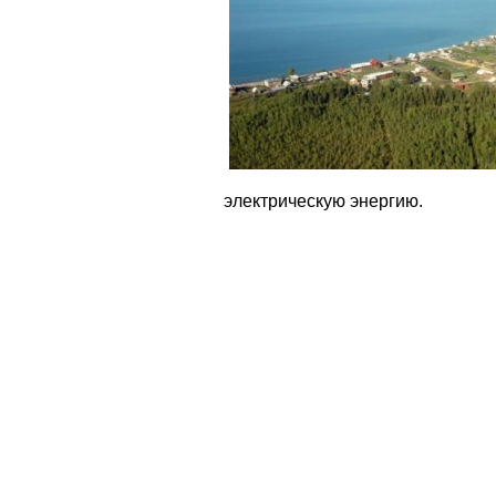
электрическую энергию.