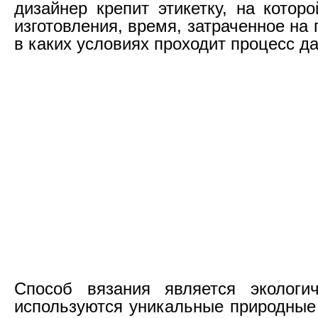
дизайнер крепит этикетку, на котор
изготовления, время, затраченное на 
в каких условиях проходит процесс да
Способ вязания является экологи
используются уникальные природные 