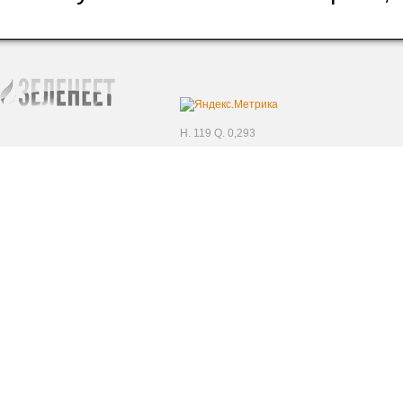
H. 119 Q. 0,293