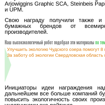
Arjowiggins Graphic SCA, Steinbeis Pap
и UPM.
Свою награду получили также и
бумажных брендов от всемирн
производителей.
Улучшить экологию Чудского озера помогут 8 
За заботу об экологии Свердловская область 
Инициаторы идеи награждения на
дальнейшем все больше компаний бу
повысить экологичность своих произ