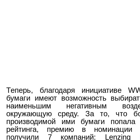
Теперь, благодаря инициативе WW
бумаги имеют возможность выбират
наименьшим негативным возд
окружающую среду. За то, что б
производимой ими бумаги попала 
рейтинга, премию в номинации "
получили 7 компаний: Lenzing P