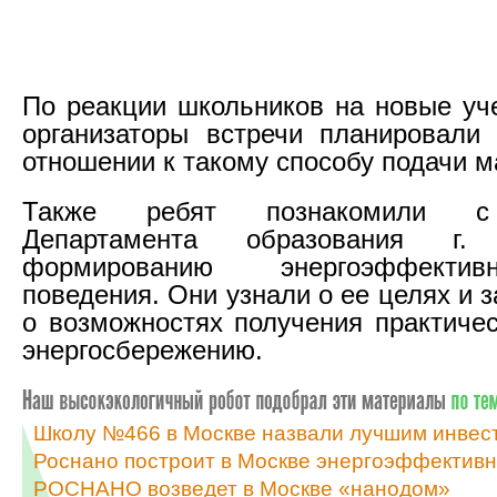
По реакции школьников на новые уч
организаторы встречи планировали
отношении к такому способу подачи м
Также ребят познакомили с
Департамента образования г
формированию энергоэффекти
поведения. Они узнали о ее целях и з
о возможностях получения практиче
энергосбережению.
Школу №466 в Москве назвали лучшим инвес
Роснано построит в Москве энергоэффективны
РОСНАНО возведет в Москве «нанодом»