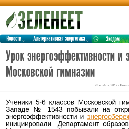
Новости
Альтернативная энергетика
Экодом
Урок энергоэффективности и 
Московской гимназии
23 ноября, 2012 / Нико
Ученики 5-6 классов Московской ги
Западе № 1543 побывали на откр
энергоэффективности и
энергосбере
инициировали Департамент образов