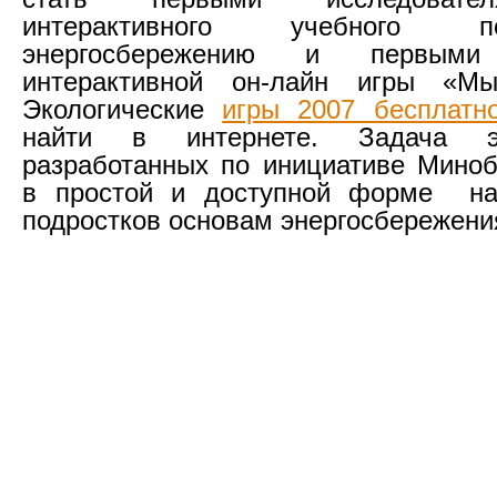
интерактивного учебного 
энергосбережению и первыми 
интерактивной он-лайн игры «М
Экологические
игры 2007 бесплатн
найти в интернете. Задача э
разработанных по инициативе Миноб
в простой и доступной форме на
подростков основам энергосбережени