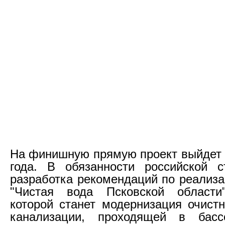
На финишную прямую проект выйдет 
года. В обязанности российской с
разработка рекомендаций по реализ
"Чистая вода Псковской области"
которой станет модернизация очист
канализации, проходящей в басс