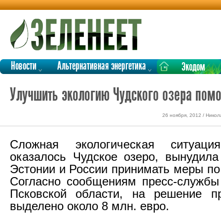
Новости
Альтернативная энергетика
Экодом
Улучшить экологию Чудского озера помо
26 ноября, 2012 / Нико
Сложная экологическая ситуаци
оказалось Чудское озеро, вынудила
Эстонии и России принимать меры по
Согласно сообщениям пресс-службы
Псковской области, на решение п
выделено около 8 млн. евро.